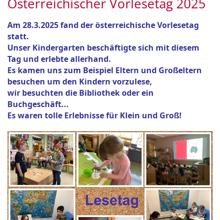
Österreichischer Vorlesetag 2025
Am 28.3.2025 fand der österreichische Vorlesetag
statt.
Unser Kindergarten beschäftigte sich mit diesem
Tag und erlebte allerhand.
Es kamen uns zum Beispiel Eltern und Großeltern
besuchen um den Kindern vorzulese,
wir besuchten die Bibliothek oder ein
Buchgeschäft...
Es waren tolle Erlebnisse für Klein und Groß!