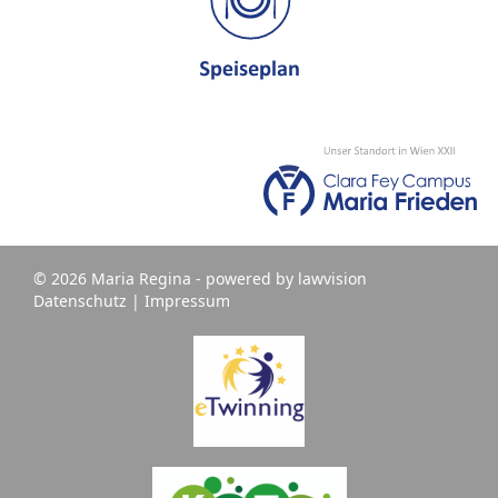
© 2026 Maria Regina - powered by
lawvision
Datenschutz
|
Impressum