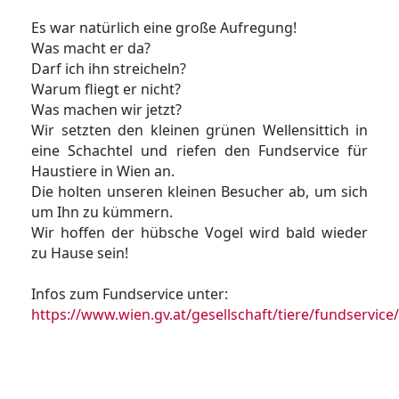
Es war natürlich eine große Aufregung!
Was macht er da?
Darf ich ihn streicheln?
Warum fliegt er nicht?
Was machen wir jetzt?
Wir setzten den kleinen grünen Wellensittich in
eine Schachtel und riefen den Fundservice für
Haustiere in Wien an.
Die holten unseren kleinen Besucher ab, um sich
um Ihn zu kümmern.
Wir hoffen der hübsche Vogel wird bald wieder
zu Hause sein!
Infos zum Fundservice unter:
https://www.wien.gv.at/gesellschaft/tiere/fundservice