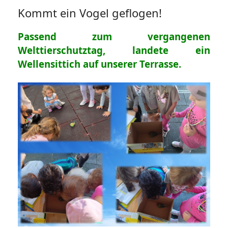
Kommt ein Vogel geflogen!
Passend zum vergangenen
Welttierschutztag, landete ein
Wellensittich auf unserer Terrasse.