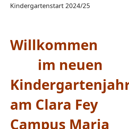
Kindergartenstart 2024/25
Willkommen
im neuen
Kindergartenjah
am Clara Fey
Campus Maria