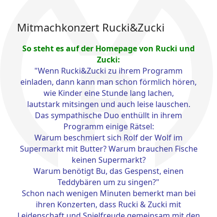
Mitmachkonzert Rucki&Zucki
So steht es auf der Homepage von Rucki und
Zucki:
"Wenn Rucki&Zucki zu ihrem Programm
einladen, dann kann man schon förmlich hören,
wie Kinder eine Stunde lang lachen,
lautstark mitsingen und auch leise lauschen.
Das sympathische Duo enthüllt in ihrem
Programm einige Rätsel:
Warum beschmiert sich Rolf der Wolf im
Supermarkt mit Butter? Warum brauchen Fische
keinen Supermarkt?
Warum benötigt Bu, das Gespenst, einen
Teddybären um zu singen?"
Schon nach wenigen Minuten bemerkt man bei
ihren Konzerten, dass Rucki & Zucki mit
Leidenschaft und Spielfreude gemeinsam mit den