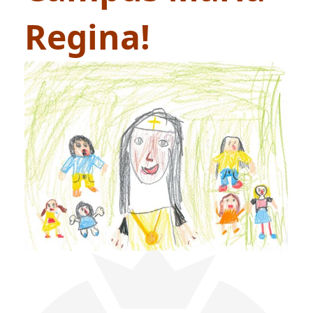
Regina!