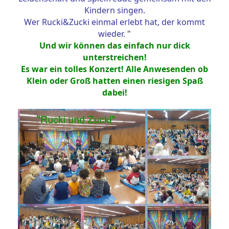
Kindern singen.
Wer Rucki&Zucki einmal erlebt hat, der kommt
wieder.
"
Und wir können das einfach nur dick
unterstreichen!
Es war ein tolles Konzert! Alle Anwesenden ob
Klein oder Groß hatten einen riesigen Spaß
dabei!