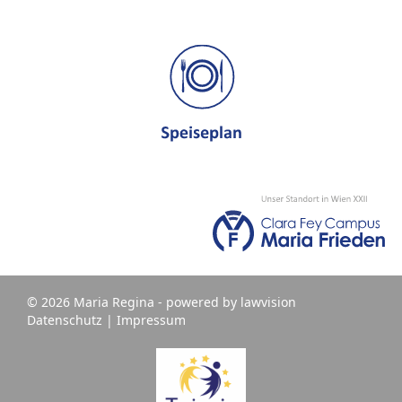
© 2026 Maria Regina - powered by
lawvision
Datenschutz
|
Impressum