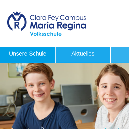
Unsere Schule
Aktuelles