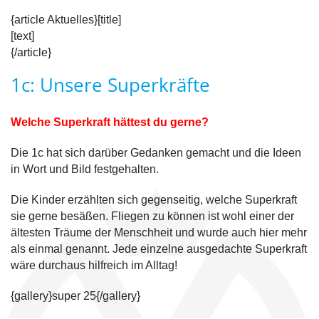
{article Aktuelles}[title]
[text]
{/article}
1c: Unsere Superkräfte
Welche Superkraft hättest du gerne?
Die 1c hat sich darüber Gedanken gemacht und die Ideen
in Wort und Bild festgehalten.
Die Kinder erzählten sich gegenseitig, welche Superkraft
sie gerne besäßen. Fliegen zu können ist wohl einer der
ältesten Träume der Menschheit und wurde auch hier mehr
als einmal genannt. Jede einzelne ausgedachte Superkraft
wäre durchaus hilfreich im Alltag!
{gallery}super 25{/gallery}