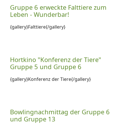
Gruppe 6 erweckte Falttiere zum
Leben - Wunderbar!
{gallery}Falttiere{/gallery}
Hortkino "Konferenz der Tiere"
Gruppe 5 und Gruppe 6
{gallery}Konferenz der Tiere{/gallery}
Bowlingnachmittag der Gruppe 6
und Gruppe 13