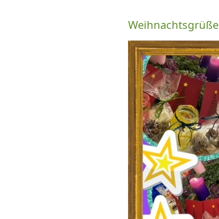
Weihnachtsgrüße