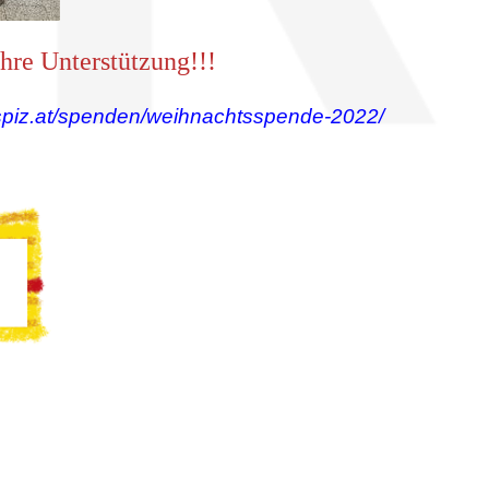
hre Unterstützung!!!
spiz.at/spenden/weihnachtsspende-2022/