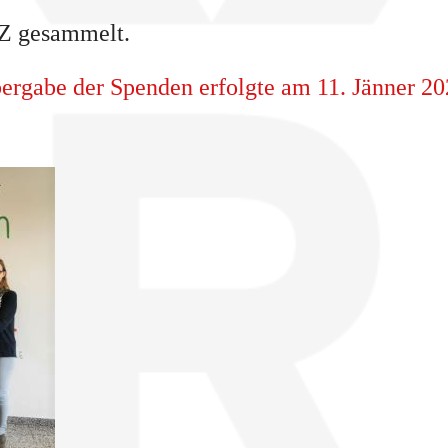
Z gesammelt.
ergabe der Spenden erfolgte am 11. Jänner 2