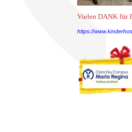
Vielen DANK für I
https://www.kinderho