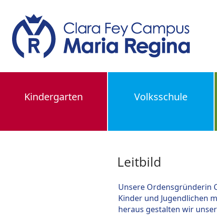
Kindergarten
Volksschule
Leitbild
Unsere Ordensgründerin Cla
Kinder und Jugendlichen m
heraus gestalten wir unser