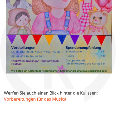
Werfen Sie auch einen Blick hinter die Kulissen:
Vorbereitungen für das Musical
.