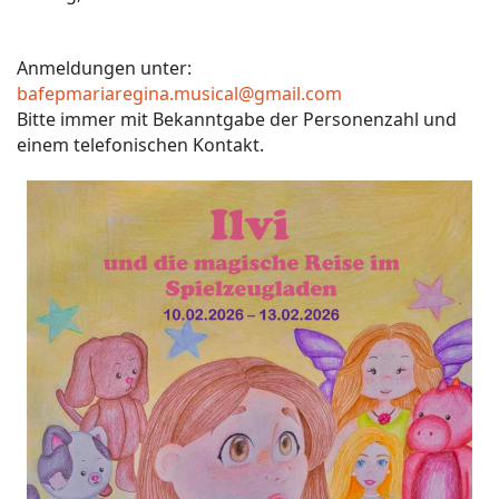
Anmeldungen unter:
bafepmariaregina.musical@gmail.com
Bitte immer mit Bekanntgabe der Personenzahl und
einem telefonischen Kontakt.