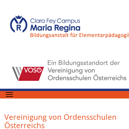
Vereinigung von Ordensschulen
Österreichs