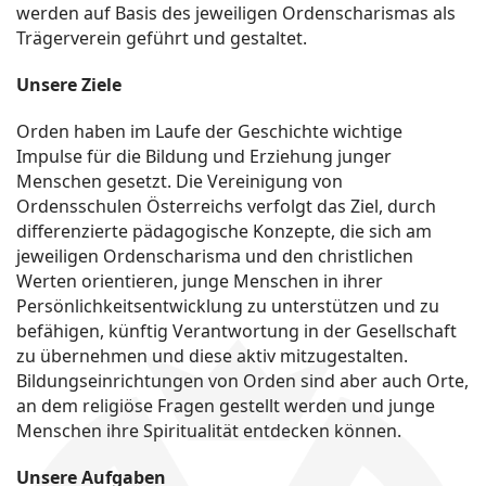
werden auf Basis des jeweiligen Ordenscharismas als
Trägerverein geführt und gestaltet.
Unsere Ziele
Orden haben im Laufe der Geschichte wichtige
Impulse für die Bildung und Erziehung junger
Menschen gesetzt. Die Vereinigung von
Ordensschulen Österreichs verfolgt das Ziel, durch
differenzierte pädagogische Konzepte, die sich am
jeweiligen Ordenscharisma und den christlichen
Werten orientieren, junge Menschen in ihrer
Persönlichkeitsentwicklung zu unterstützen und zu
befähigen, künftig Verantwortung in der Gesellschaft
zu übernehmen und diese aktiv mitzugestalten.
Bildungseinrichtungen von Orden sind aber auch Orte,
an dem religiöse Fragen gestellt werden und junge
Menschen ihre Spiritualität entdecken können.
Unsere Aufgaben