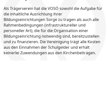
Als Trägerverein hat die VOSÖ sowohl die Aufgabe für
die inhaltliche Ausrichtung ihrer
Bildungseinrichtungen Sorge zu tragen als auch alle
Rahmenbedingungen (infrastruktureller und
personeller Art), die für die Organisation einer
Bildungseinrichtung notwendig sind, bereitzustellen
und zu finanzieren. Die Vereinigung trägt alle Kosten
aus den Einnahmen der Schulgelder und erhält
keinerlei Zuwendungen aus den Kirchenbeiträgen.