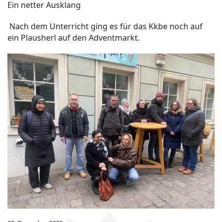
Ein netter Ausklang
Nach dem Unterricht ging es für das Kkbe noch auf
ein Plausherl auf den Adventmarkt.