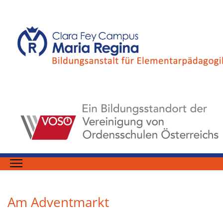
Am Adventmarkt