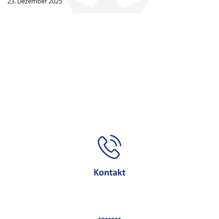
23. Dezember 2025