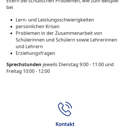
Eltern bei schulischen Problemen, wie zum Beispiel
bei
Lern- und Leistungsschwierigkeiten
persönlichen Krisen
Problemen in der Zusammenarbeit von
Schülerinnen und Schülern sowie Lehrerinnen
und Lehrern
Erziehungsfragen
Sprechstunden
jeweils Dienstag 9:00 - 11:00 und
Freitag 10:00 - 12:00