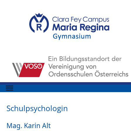
Schulpsychologin
Mag. Karin Alt