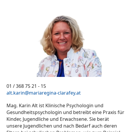
01 / 368 75 21 - 15
alt.karin@mariaregina-clarafey.at
Mag. Karin Alt ist Klinische Psychologin und
Gesundheitspsychologin und betreibt eine Praxis für
Kinder, Jugendliche und Erwachsene. Sie berät
unsere Jugendlichen und nach Bedarf auch deren